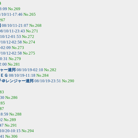
4
3:09
No.269
/10/11-17:46
No.265
267
国
08/10/11-21:07
No.268
8/10/11-23:43
No.271
10/12-01:53
No.272
/10/12-02:58
No.274
-02:09
No.273
/10/12-02:58
No.275
00:31
No.279
2:00
No.281
ャー連邦
08/10/19-02:10
No.282
ＥＧ
08/10/19-11:18
No.284
子＠レンジャー連邦
08/10/19-23:51
No.290
83
:30
No.286
285
87
18:59
No.288
02
No.289
:47
No.291
10/20-10:15
No.294
:41
No.306