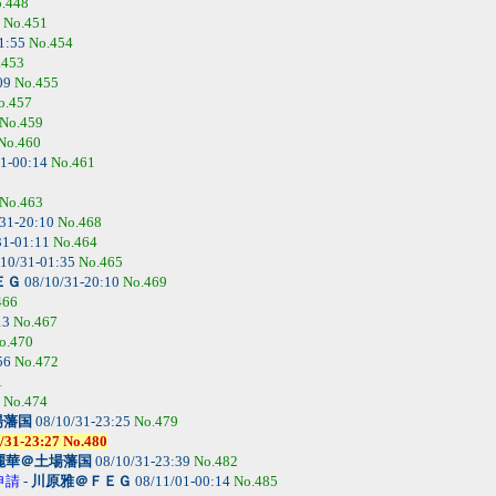
.448
3
No.451
1:55
No.454
.453
09
No.455
o.457
No.459
No.460
1-00:14
No.461
No.463
31-20:10
No.468
31-01:11
No.464
10/31-01:35
No.465
ＥＧ
08/10/31-20:10
No.469
466
13
No.467
o.470
56
No.472
1
4
No.474
場藩国
08/10/31-23:25
No.479
23:27 No.480
麗華＠土場藩国
08/10/31-23:39
No.482
申請
-
川原雅＠ＦＥＧ
08/11/01-00:14
No.485