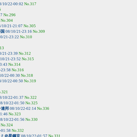
8/10/22-00:02
No.317
5
07
No.296
6
No.304
/10/21-21:07
No.305
藩国
08/10/21-23:16
No.309
0/21-23:22
No.310
13
0/21-23:39
No.312
10/21-23:52
No.315
23:43
No.314
-23:58
No.316
10/22-00:30
No.318
/10/22-00:50
No.319
.321
8/10/22-01:37
No.322
8/10/22-01:50
No.325
ー連邦
08/10/22-02:14
No.336
01:46
No.323
8/10/22-01:56
No.330
6
No.324
-01:58
No.332
シミ＠星鋼京
08/10/22-01:57
No.331