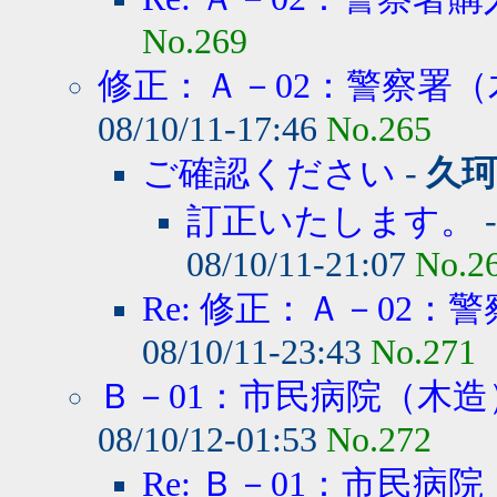
No.269
修正：Ａ－02：警察署（木
08/10/11-17:46
No.265
ご確認ください
-
久
訂正いたします。
08/10/11-21:07
No.2
Re: 修正：Ａ－02：警
08/10/11-23:43
No.271
Ｂ－01：市民病院（木造
08/10/12-01:53
No.272
Re: Ｂ－01：市民病院