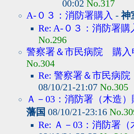
00:02
No.317
A-０３：消防署購入
-
神
Re: A-０３：消防署購
No.296
警察署＆市民病院 購入
No.304
Re: 警察署＆市民病
08/10/21-21:07
No.305
Ａ－03：消防署（木造）
藩国
08/10/21-23:16
No.30
Re: Ａ－03：消防署