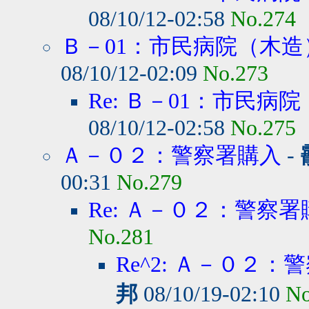
08/10/12-02:58
No.274
Ｂ－01：市民病院（木造）
08/10/12-02:09
No.273
Re: Ｂ－01：市民病院
08/10/12-02:58
No.275
Ａ－０２：警察署購入
-
00:31
No.279
Re: Ａ－０２：警察署
No.281
Re^2: Ａ－０２：
邦
08/10/19-02:10
No