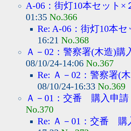
A-06：街灯10本セット×
01:35
No.366
Re: A-06：街灯10本
16:21
No.368
Ａ－02：警察署(木造)購
08/10/24-14:06
No.367
Re: Ａ－02：警察署(木
08/10/24-16:33
No.369
Ａ－01：交番 購入申請
No.370
Re: Ａ－01：交番 