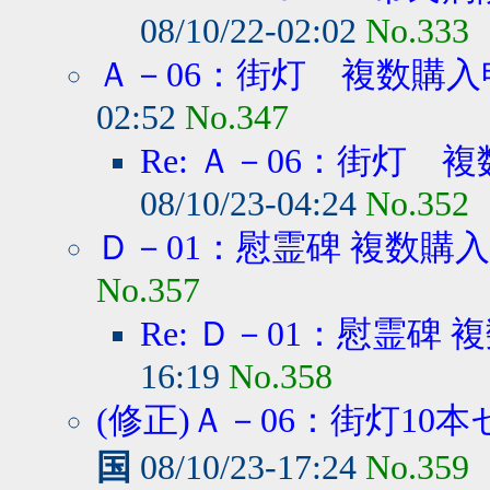
08/10/22-02:02
No.333
Ａ－06：街灯 複数購入
02:52
No.347
Re: Ａ－06：街灯 
08/10/23-04:24
No.352
Ｄ－01：慰霊碑 複数購入
No.357
Re: Ｄ－01：慰霊碑 
16:19
No.358
(修正)Ａ－06：街灯10
国
08/10/23-17:24
No.359