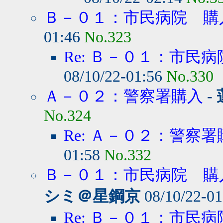
Ｂ－０１：市民病院 購
01:46
No.323
Re: Ｂ－０１：市民病
08/10/22-01:56
No.330
Ａ－０２：警察署購入
-
No.324
Re: Ａ－０２：警察署
01:58
No.332
Ｂ－０１：市民病院 購
シミ＠星鋼京
08/10/22-0
Re: Ｂ－０１：市民病