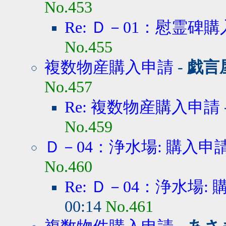
No.453
Re: Ｄ－01：慰霊碑購
No.455
複数物産購入申請
-
戯言
No.457
Re: 複数物産購入申請
No.459
Ｄ－04：浄水場: 購入申
No.460
Re: Ｄ－04：浄水場:
00:14
No.461