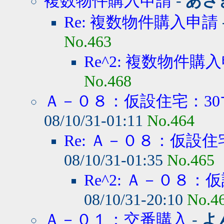
複数物件購入申請
-
あさ
Re: 複数物件購入申請
No.463
Re^2: 複数物件購
No.468
Ａ－０８：仮設住宅：30
08/10/31-01:11
No.464
Re: Ａ－０８：仮設住宅
08/10/31-01:35
No.465
Re^2: Ａ－０８：仮
08/10/31-20:10
No.4
Ａ－０１：交番購入
-
よ