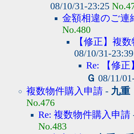
08/10/31-23:25
No.4
金額相違のご連
No.480
【修正】複数
08/10/31-23:3
Re: 【
Ｇ
08/11/01
複数物件購入申請
-
九重
No.476
Re: 複数物件購入申請
No.483