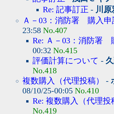
Re: 記事訂正
-
川原
Ａ－03：消防署 購入申
23:58
No.407
Re: Ａ－03：消防署
00:32
No.415
評価計算について
-
久
No.418
複数購入（代理投稿）
-
08/10/25-00:05
No.410
Re: 複数購入（代理投
No.419