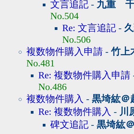
文言追記
-
九重 
No.504
Re: 文言追記
-
久
No.506
複数物件購入申請
-
竹上
No.481
Re: 複数物件購入申請
No.486
複数物件購入
-
黒埼紘＠
Re: 複数物件購入
-
川
碑文追記
-
黒埼紘