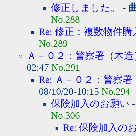
修正しました。
-
No.288
Re: 修正：複数物件購
No.289
Ａ－０２：警察署（木造
02:47
No.291
Re: Ａ－０２：警察署
08/10/20-10:15
No.294
保険加入のお願い
No.306
Re: 保険加入の