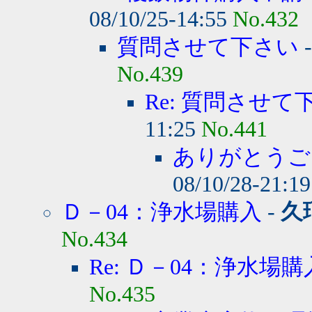
08/10/25-14:55
No.432
質問させて下さい
No.439
Re: 質問させて
11:25
No.441
ありがとうご
08/10/28-21:1
Ｄ－04：浄水場購入
-
久
No.434
Re: Ｄ－04：浄水場購
No.435