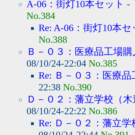
A-06：街灯10本セット
-
No.384
Re: A-06：街灯10本
No.388
Ｂ－０３：医療品工場購
08/10/24-22:04
No.385
Re: Ｂ－０３：医療
22:38
No.390
Ｄ－０２：藩立学校（木
08/10/24-22:22
No.386
Re: Ｄ－０２：藩立学
08/10/24-22:44
No.391