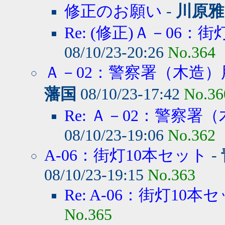
修正のお願い
-
川原雅
Re: (修正)Ａ－06：街
08/10/23-20:26
No.364
Ａ－02：警察署（木造）用
藩国
08/10/23-17:42
No.36
Re: Ａ－02：警察署（
08/10/23-19:06
No.362
A-06：街灯10本セット
-
08/10/23-19:15
No.363
Re: A-06：街灯10本
No.365