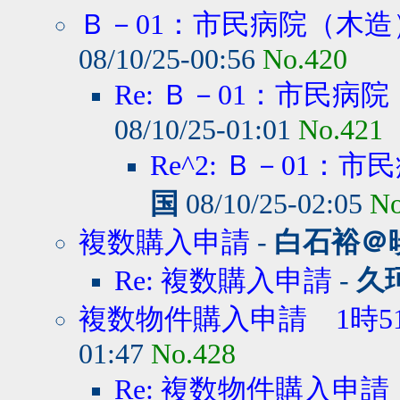
Ｂ－01：市民病院（木造）
08/10/25-00:56
No.420
Re: Ｂ－01：市民病院
08/10/25-01:01
No.421
Re^2: Ｂ－01：市
国
08/10/25-02:05
No
複数購入申請
-
白石裕＠
Re: 複数購入申請
-
久
複数物件購入申請 1時5
01:47
No.428
Re: 複数物件購入申請 