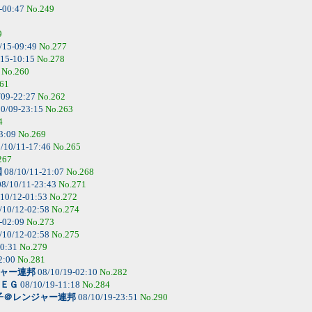
-00:47
No.249
9
/15-09:49
No.277
/15-10:15
No.278
4
No.260
61
/09-22:27
No.262
0/09-23:15
No.263
4
3:09
No.269
/10/11-17:46
No.265
267
国
08/10/11-21:07
No.268
8/10/11-23:43
No.271
10/12-01:53
No.272
/10/12-02:58
No.274
-02:09
No.273
/10/12-02:58
No.275
00:31
No.279
2:00
No.281
ャー連邦
08/10/19-02:10
No.282
ＥＧ
08/10/19-11:18
No.284
子＠レンジャー連邦
08/10/19-23:51
No.290