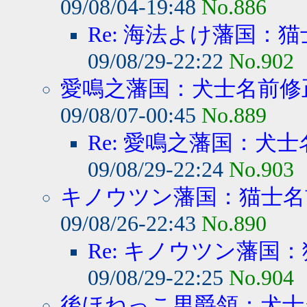
09/08/04-19:48
No.886
Re: 海法よけ藩国：猫
09/08/29-22:22
No.902
愛鳴之藩国：犬士名前修
09/08/07-00:45
No.889
Re: 愛鳴之藩国：犬士
09/08/29-22:24
No.903
キノウツン藩国：猫士名
09/08/26-22:43
No.890
Re: キノウツン藩国：
09/08/29-22:25
No.904
後ほねっこ男爵領：犬士