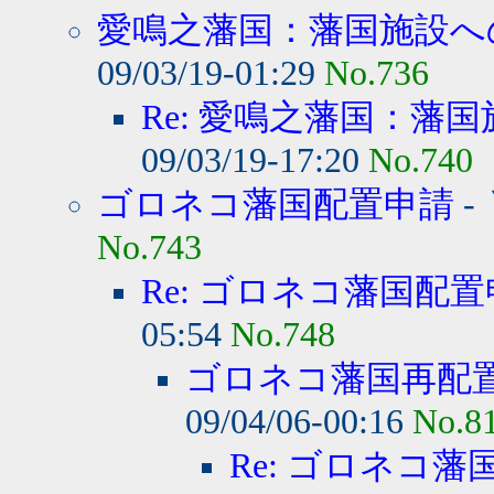
愛鳴之藩国：藩国施設への
09/03/19-01:29
No.736
Re: 愛鳴之藩国：藩国
09/03/19-17:20
No.740
ゴロネコ藩国配置申請
-
No.743
Re: ゴロネコ藩国配
05:54
No.748
ゴロネコ藩国再配
09/04/06-00:16
No.8
Re: ゴロネコ