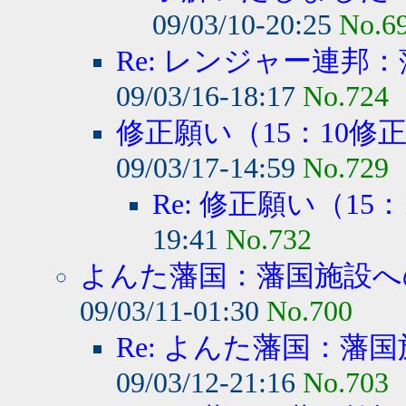
09/03/10-20:25
No.6
Re: レンジャー連邦：
09/03/16-18:17
No.724
修正願い（15：10修
09/03/17-14:59
No.729
Re: 修正願い（15
19:41
No.732
よんた藩国：藩国施設への
09/03/11-01:30
No.700
Re: よんた藩国：藩国
09/03/12-21:16
No.703