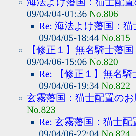
海法よけ藩国：猫士配置の
09/04/04-01:36
No.806
Re: 海法よけ藩国：猫
09/04/05-18:44
No.815
【修正１】無名騎士藩国：
09/04/06-15:06
No.820
Re: 【修正１】無名騎
09/04/06-19:34
No.822
玄霧藩国：猫士配置のお
No.823
Re: 玄霧藩国：猫士
09/04/06-22:04
No.824