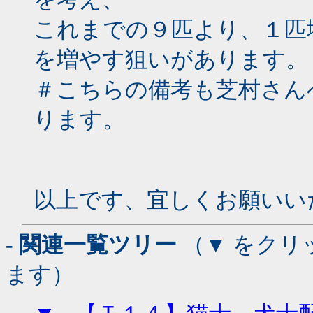
これまでの９匹より、１匹
を増やす狙いがあります。
＃こちらの備考も芝村さん
ります。
以上です、宜しくお願いい
- 関連一覧ツリー
（▼ をクリ
ます）