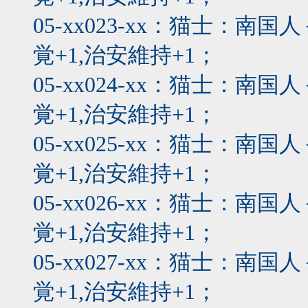
05-xx023-xx：猫士：
覚+1,治安維持+1；
05-xx024-xx：猫士：
覚+1,治安維持+1；
05-xx025-xx：猫士：
覚+1,治安維持+1；
05-xx026-xx：猫士：
覚+1,治安維持+1；
05-xx027-xx：猫士：
覚+1,治安維持+1；