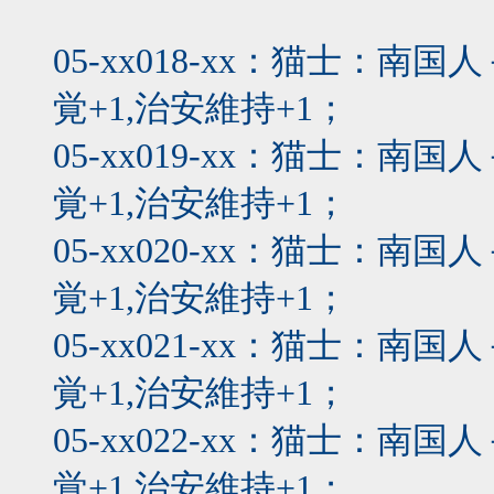
05-xx018-xx：猫士：
覚+1,治安維持+1；
05-xx019-xx：猫士：
覚+1,治安維持+1；
05-xx020-xx：猫士：
覚+1,治安維持+1；
05-xx021-xx：猫士：
覚+1,治安維持+1；
05-xx022-xx：猫士：
覚+1,治安維持+1；