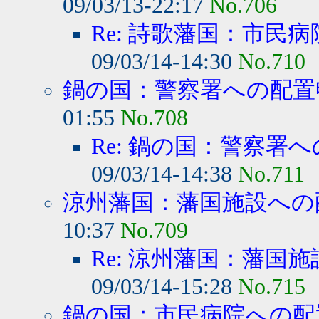
09/03/13-22:17
No.706
Re: 詩歌藩国：市民病
09/03/14-14:30
No.710
鍋の国：警察署への配置
01:55
No.708
Re: 鍋の国：警察署
09/03/14-14:38
No.711
涼州藩国：藩国施設への
10:37
No.709
Re: 涼州藩国：藩国
09/03/14-15:28
No.715
鍋の国：市民病院への配