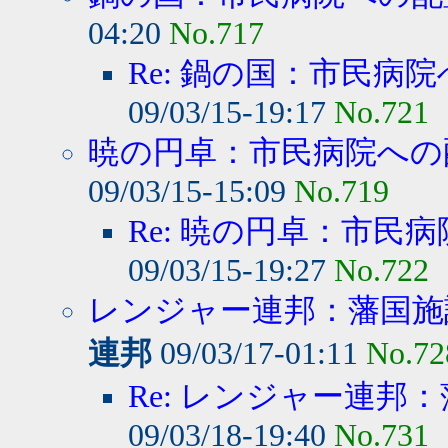
04:20
No.717
Re: 鍋の国：市民病院
09/03/15-19:17
No.721
暁の円卓：市民病院への
09/03/15-15:09
No.719
Re: 暁の円卓：市民病
09/03/15-19:27
No.722
レンジャー連邦：藩国施設
連邦
09/03/17-01:11
No.72
Re: レンジャー連邦：
09/03/18-19:40
No.731