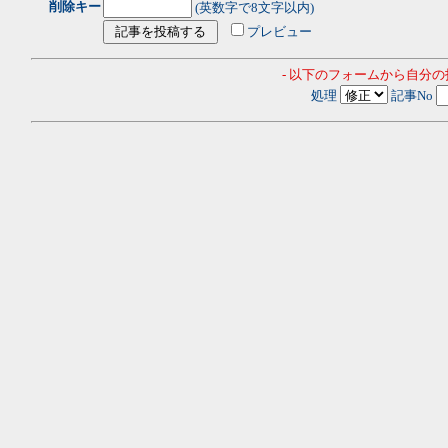
削除キー
(英数字で8文字以内)
プレビュー
- 以下のフォームから自分
処理
記事No