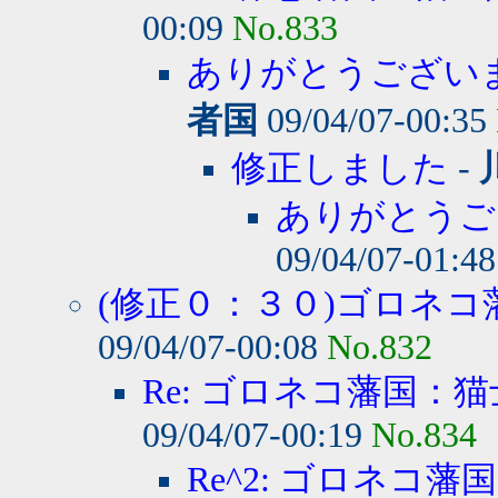
00:09
No.833
ありがとうございま
者国
09/04/07-00:35
修正しました
-
ありがとうご
09/04/07-01:4
(修正０：３０)ゴロネコ藩
09/04/07-00:08
No.832
Re: ゴロネコ藩国：
09/04/07-00:19
No.834
Re^2: ゴロネコ藩