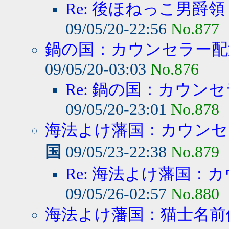
Re: 後ほねっこ男爵領
09/05/20-22:56
No.877
鍋の国：カウンセラー配置
09/05/20-03:03
No.876
Re: 鍋の国：カウンセ
09/05/20-23:01
No.878
海法よけ藩国：カウンセ
国
09/05/23-22:38
No.879
Re: 海法よけ藩国：カ
09/05/26-02:57
No.880
海法よけ藩国：猫士名前修