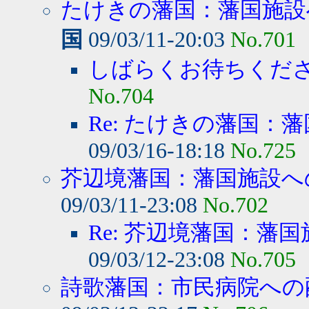
たけきの藩国：藩国施設へ
国
09/03/11-20:03
No.701
しばらくお待ちくだ
No.704
Re: たけきの藩国：藩
09/03/16-18:18
No.725
芥辺境藩国：藩国施設へ
09/03/11-23:08
No.702
Re: 芥辺境藩国：藩国
09/03/12-23:08
No.705
詩歌藩国：市民病院への