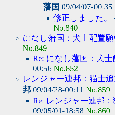
藩国
09/04/07-00:35
修正しました。
No.840
になし藩国：犬士配置願
No.849
Re: になし藩国：犬
00:56
No.852
レンジャー連邦：猫士追加
邦
09/04/28-00:11
No.859
Re: レンジャー連邦：
09/05/01-18:58
No.860