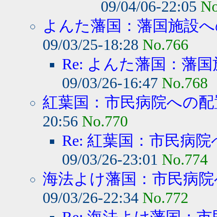
09/04/06-22:05
No
よんた藩国：藩国施設への
09/03/25-18:28
No.766
Re: よんた藩国：藩国
09/03/26-16:47
No.768
紅葉国：市民病院への配
20:56
No.770
Re: 紅葉国：市民病院
09/03/26-23:01
No.774
海法よけ藩国：市民病院へ
09/03/26-22:34
No.772