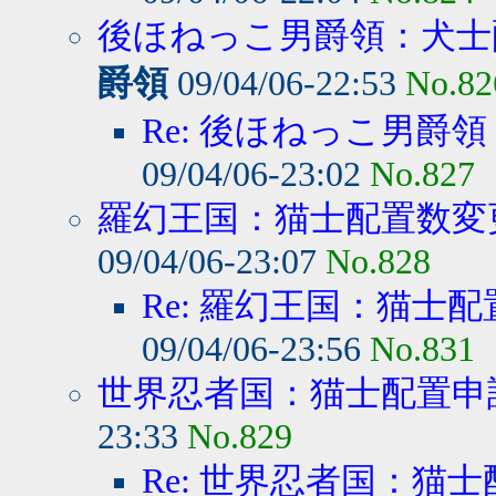
後ほねっこ男爵領：犬士配
爵領
09/04/06-22:53
No.82
Re: 後ほねっこ男爵領
09/04/06-23:02
No.827
羅幻王国：猫士配置数変
09/04/06-23:07
No.828
Re: 羅幻王国：猫士配
09/04/06-23:56
No.831
世界忍者国：猫士配置申
23:33
No.829
Re: 世界忍者国：猫