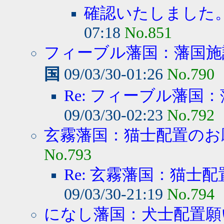
確認いたしました
07:18
No.851
フィーブル藩国：藩国施設
国
09/03/30-01:26
No.790
Re: フィーブル藩国：
09/03/30-02:23
No.792
玄霧藩国：猫士配置のお
No.793
Re: 玄霧藩国：猫士
09/03/30-21:19
No.794
になし藩国：犬士配置願