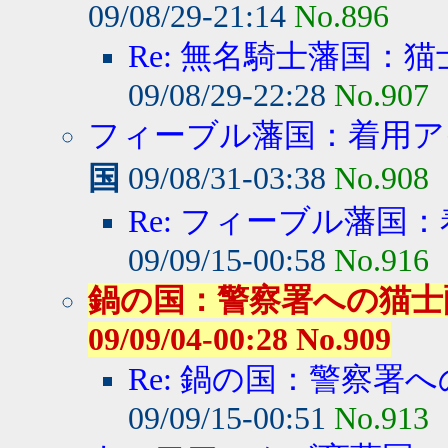
09/08/29-21:14
No.896
Re: 無名騎士藩国：
09/08/29-22:28
No.907
フィーブル藩国：着用アイ
国
09/08/31-03:38
No.908
Re: フィーブル藩国：
09/09/15-00:58
No.916
鍋の国：警察署への猫士配
09/09/04-00:28 No.909
Re: 鍋の国：警察署へ
09/09/15-00:51
No.913