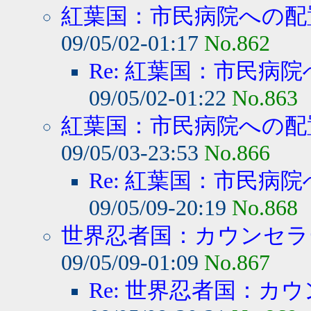
紅葉国：市民病院への配置
09/05/02-01:17
No.862
Re: 紅葉国：市民病院
09/05/02-01:22
No.863
紅葉国：市民病院への配置
09/05/03-23:53
No.866
Re: 紅葉国：市民病院
09/05/09-20:19
No.868
世界忍者国：カウンセラー
09/05/09-01:09
No.867
Re: 世界忍者国：カウ