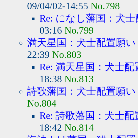
09/04/02-14:55
No.798
Re: になし藩国：犬
03:16
No.799
満天星国：犬士配置願い
22:39
No.803
Re: 満天星国：犬士
18:38
No.813
詩歌藩国：犬士配置願い
No.804
Re: 詩歌藩国：犬士
18:42
No.814