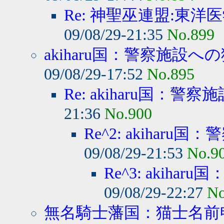
Re: 神聖巫連盟:東洋医
09/08/29-21:35
No.899
akiharu国：警察施設への
09/08/29-17:52
No.895
Re: akiharu国：警察
21:36
No.900
Re^2: akiharu国
09/08/29-21:53
No.9
Re^3: akihar
09/08/29-22:27
No
無名騎士藩国：猫士名前