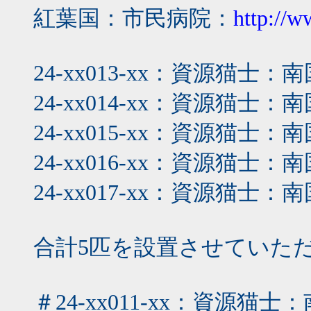
紅葉国：市民病院：
http://w
24-xx013-xx：資源猫
24-xx014-xx：資源猫
24-xx015-xx：資源猫
24-xx016-xx：資源猫
24-xx017-xx：資源猫
合計5匹を設置させていた
＃24-xx011-xx：資源