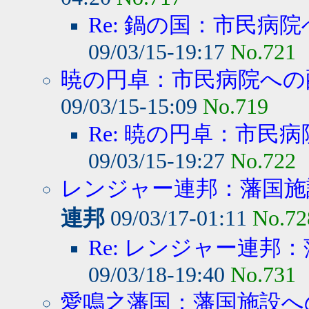
Re: 鍋の国：市民病院
09/03/15-19:17
No.721
暁の円卓：市民病院への
09/03/15-15:09
No.719
Re: 暁の円卓：市民病
09/03/15-19:27
No.722
レンジャー連邦：藩国施設
連邦
09/03/17-01:11
No.72
Re: レンジャー連邦：
09/03/18-19:40
No.731
愛鳴之藩国：藩国施設への