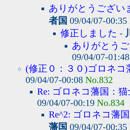
ありがとうございま
者国
09/04/07-00:35
修正しました
-
ありがとうご
09/04/07-01:4
(修正０：３０)ゴロネコ藩
09/04/07-00:08
No.832
Re: ゴロネコ藩国：
09/04/07-00:19
No.834
Re^2: ゴロネコ藩
藩国
09/04/07-00:35