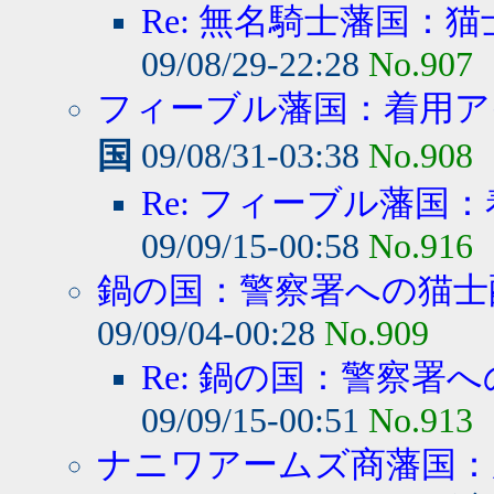
Re: 無名騎士藩国：
09/08/29-22:28
No.907
フィーブル藩国：着用アイ
国
09/08/31-03:38
No.908
Re: フィーブル藩国：
09/09/15-00:58
No.916
鍋の国：警察署への猫士
09/09/04-00:28
No.909
Re: 鍋の国：警察署へ
09/09/15-00:51
No.913
ナニワアームズ商藩国：産