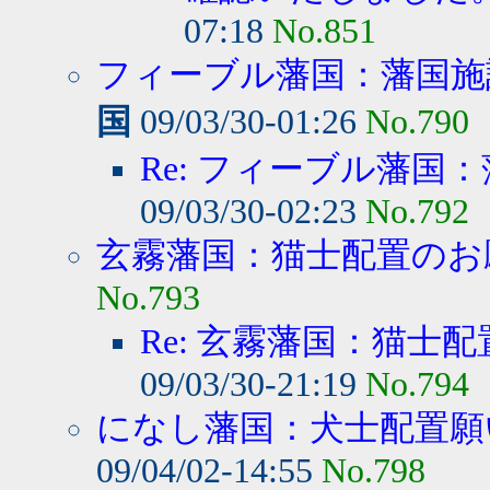
07:18
No.851
フィーブル藩国：藩国施設
国
09/03/30-01:26
No.790
Re: フィーブル藩国：
09/03/30-02:23
No.792
玄霧藩国：猫士配置のお
No.793
Re: 玄霧藩国：猫士
09/03/30-21:19
No.794
になし藩国：犬士配置願
09/04/02-14:55
No.798