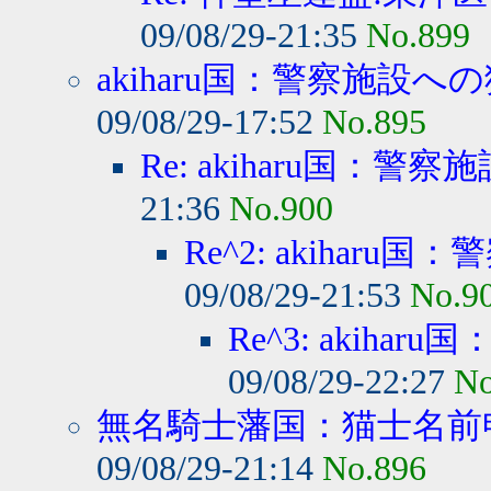
09/08/29-21:35
No.899
akiharu国：警察施設への
09/08/29-17:52
No.895
Re: akiharu国：警察
21:36
No.900
Re^2: akiharu国
09/08/29-21:53
No.9
Re^3: akihar
09/08/29-22:27
No
無名騎士藩国：猫士名前
09/08/29-21:14
No.896