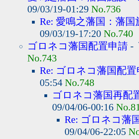
09/03/19-01:29
No.736
Re: 愛鳴之藩国：藩国
09/03/19-17:20
No.740
ゴロネコ藩国配置申請
-
No.743
Re: ゴロネコ藩国配
05:54
No.748
ゴロネコ藩国再配
09/04/06-00:16
No.8
Re: ゴロネコ
09/04/06-22:05
No