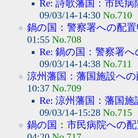
Re: 詩歌藩国：市民病
09/03/14-14:30
No.710
鍋の国：警察署への配置
01:55
No.708
Re: 鍋の国：警察署
09/03/14-14:38
No.711
涼州藩国：藩国施設への
10:37
No.709
Re: 涼州藩国：藩国
09/03/14-15:28
No.715
鍋の国：市民病院への配
04:20
No.717