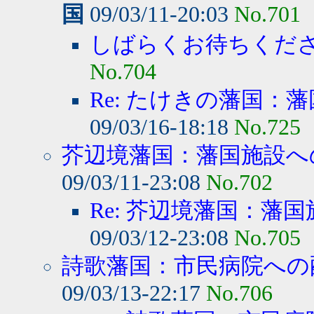
国
09/03/11-20:03
No.701
しばらくお待ちくだ
No.704
Re: たけきの藩国：藩
09/03/16-18:18
No.725
芥辺境藩国：藩国施設へ
09/03/11-23:08
No.702
Re: 芥辺境藩国：藩国
09/03/12-23:08
No.705
詩歌藩国：市民病院への
09/03/13-22:17
No.706