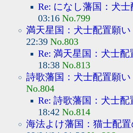
Re: になし藩国：犬
03:16
No.799
満天星国：犬士配置願い
22:39
No.803
Re: 満天星国：犬士
18:38
No.813
詩歌藩国：犬士配置願い
No.804
Re: 詩歌藩国：犬士
18:42
No.814
海法よけ藩国：猫士配置の