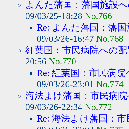
よんた藩国：藩国施設への
09/03/25-18:28
No.766
Re: よんた藩国：藩国
09/03/26-16:47
No.768
紅葉国：市民病院への配
20:56
No.770
Re: 紅葉国：市民病院
09/03/26-23:01
No.774
海法よけ藩国：市民病院へ
09/03/26-22:34
No.772
Re: 海法よけ藩国：市