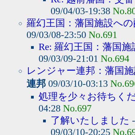
09/04/03-19:38
No.8
羅幻王国：藩国施設への
09/03/08-23:50
No.691
Re: 羅幻王国：藩国施
09/03/09-21:01
No.694
レンジャー連邦：藩国施設
連邦
09/03/10-03:13
No.69
処理を少々お待ちく
04:28
No.697
了解いたしました
09/03/10-20:25
No.6