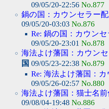
09/05/20-22:56
No.877
鍋の国：カウンセラー配置
09/05/20-03:03
No.876
Re: 鍋の国：カウンセ
09/05/20-23:01
No.878
海法よけ藩国：カウンセ
国
09/05/23-22:38
No.879
Re: 海法よけ藩国：カ
09/05/26-02:57
No.880
海法よけ藩国：猫士名前修
09/08/04-19:48
No.886