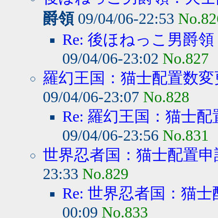
爵領
09/04/06-22:53
No.82
Re: 後ほねっこ男爵領
09/04/06-23:02
No.827
羅幻王国：猫士配置数変
09/04/06-23:07
No.828
Re: 羅幻王国：猫士配
09/04/06-23:56
No.831
世界忍者国：猫士配置申
23:33
No.829
Re: 世界忍者国：猫
00:09
No.833