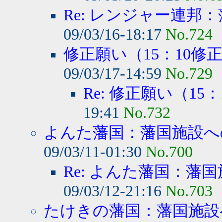
Re: レンジャー連邦：
09/03/16-18:17
No.724
修正願い（15：10修
09/03/17-14:59
No.729
Re: 修正願い（15
19:41
No.732
よんた藩国：藩国施設への
09/03/11-01:30
No.700
Re: よんた藩国：藩国
09/03/12-21:16
No.703
たけきの藩国：藩国施設へ