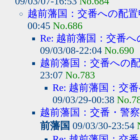
09/03/07-16:53
No.684
越前藩国：交番への配置
00:45
No.686
Re: 越前藩国：交番
09/03/08-22:04
No.690
越前藩国：交番への
23:07
No.783
Re: 越前藩国：交
09/03/29-00:38
No.7
越前藩国：交番・警察
前藩国
09/03/30-23:54
Re: 越前藩国：交