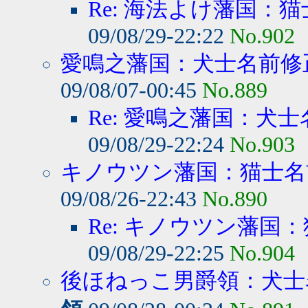
Re: 海法よけ藩国：猫
09/08/29-22:22
No.902
愛鳴之藩国：犬士名前修
09/08/07-00:45
No.889
Re: 愛鳴之藩国：犬士
09/08/29-22:24
No.903
キノウツン藩国：猫士名
09/08/26-22:43
No.890
Re: キノウツン藩国：
09/08/29-22:25
No.904
後ほねっこ男爵領：犬士