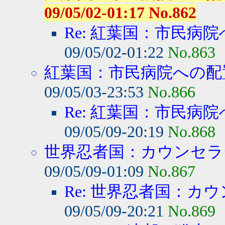
09/05/02-01:17 No.862
Re: 紅葉国：市民病院
09/05/02-01:22
No.863
紅葉国：市民病院への配置
09/05/03-23:53
No.866
Re: 紅葉国：市民病院
09/05/09-20:19
No.868
世界忍者国：カウンセラー
09/05/09-01:09
No.867
Re: 世界忍者国：カウ
09/05/09-20:21
No.869