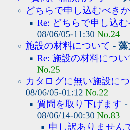
どちらで申し込むべき
Re: どちらで申し込む
08/06/05-11:30
No.24
施設の材料について
-
藻
Re: 施設の材料につい
No.25
カタログに無い施設に
08/06/05-01:12
No.22
質問を取り下げます
-
08/06/14-00:30
No.83
申し訳ありません