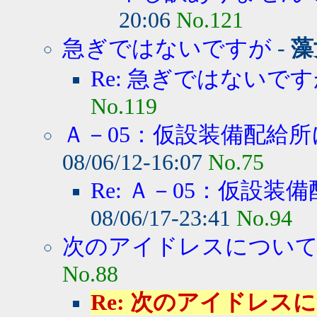
20:06
No.121
急ぎではないですが
-
藻
Re: 急ぎではないで
No.119
Ａ－05：仮設装備配給所
08/06/12-16:07
No.75
Re: Ａ－05：仮設装備
08/06/17-23:41
No.94
次のアイドレスについて質
No.88
Re: 次のアイドレスに