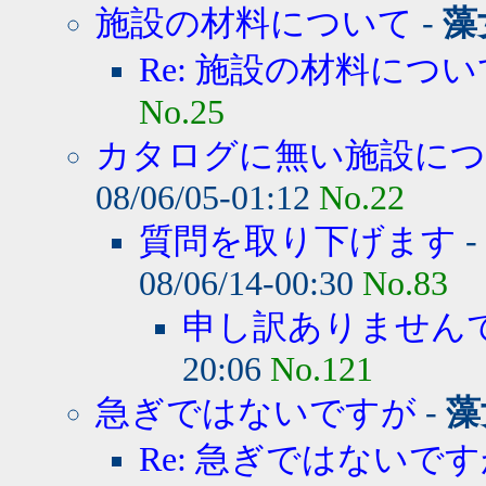
施設の材料について
-
藻
Re: 施設の材料につい
No.25
カタログに無い施設に
08/06/05-01:12
No.22
質問を取り下げます
-
08/06/14-00:30
No.83
申し訳ありません
20:06
No.121
急ぎではないですが
-
藻
Re: 急ぎではないで