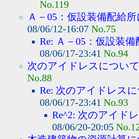
No.119
Ａ－05：仮設装備配給所
08/06/12-16:07
No.75
Re: Ａ－05：仮設装備
08/06/17-23:41
No.94
次のアイドレスについて質
No.88
Re: 次のアイドレスに
08/06/17-23:41
No.93
Re^2: 次のアイド
08/06/20-20:05
No.1