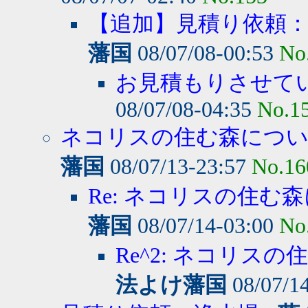
【追加】見積り依頼
藩国
08/07/08-00:53
No
お見積もりさせて
08/07/08-04:35
No.1
ネコリスの住む森につ
藩国
08/07/13-23:57
No.16
Re: ネコリスの住む森
藩国
08/07/14-03:00
No
Re^2: ネコリスの
法よけ藩国
08/07/1