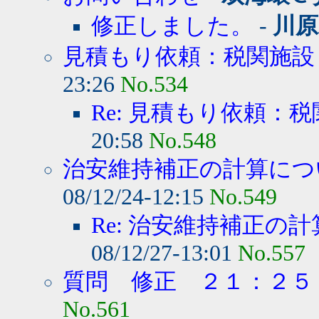
修正しました。
-
川原
見積もり依頼：税関施設
23:26
No.534
Re: 見積もり依頼：
20:58
No.548
治安維持補正の計算につい
08/12/24-12:15
No.549
Re: 治安維持補正の計
08/12/27-13:01
No.557
質問 修正 ２１：２５
No.561