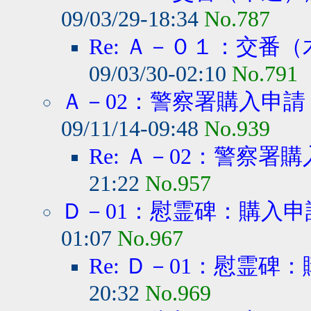
09/03/29-18:34
No.787
Re: Ａ－０１：交番（
09/03/30-02:10
No.791
Ａ－02：警察署購入申請
09/11/14-09:48
No.939
Re: Ａ－02：警察署購
21:22
No.957
Ｄ－01：慰霊碑：購入申
01:07
No.967
Re: Ｄ－01：慰霊碑
20:32
No.969