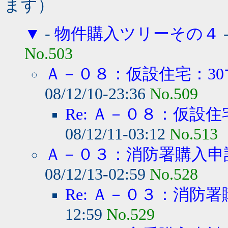
ます）
▼
-
物件購入ツリーその４
No.503
Ａ－０８：仮設住宅：30
08/12/10-23:36
No.509
Re: Ａ－０８：仮設住宅
08/12/11-03:12
No.513
Ａ－０３：消防署購入申
08/12/13-02:59
No.528
Re: Ａ－０３：消防
12:59
No.529