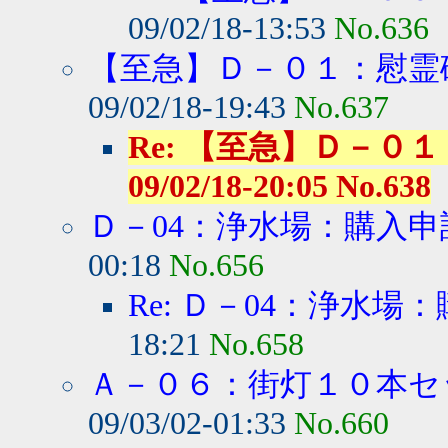
09/02/18-13:53
No.636
【至急】Ｄ－０１：慰霊
09/02/18-19:43
No.637
Re: 【至急】Ｄ－０１
09/02/18-20:05 No.638
Ｄ－04：浄水場：購入
00:18
No.656
Re: Ｄ－04：浄水場
18:21
No.658
Ａ－０６：街灯１０本セ
09/03/02-01:33
No.660