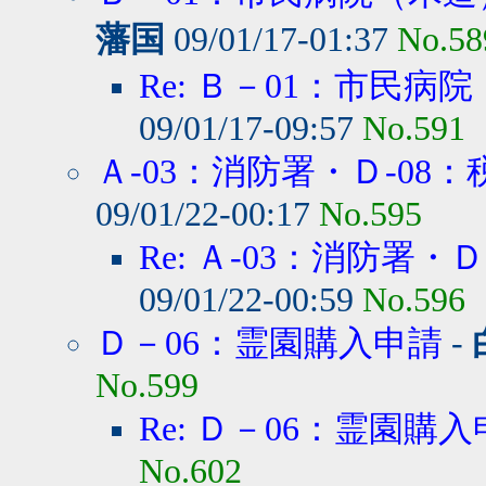
藩国
09/01/17-01:37
No.58
Re: Ｂ－01：市民病院
09/01/17-09:57
No.591
Ａ-03：消防署・Ｄ-08：
09/01/22-00:17
No.595
Re: Ａ-03：消防署・Ｄ
09/01/22-00:59
No.596
Ｄ－06：霊園購入申請
-
No.599
Re: Ｄ－06：霊園購
No.602