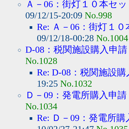
Ａ－06：街灯１０本セッ
09/12/15-20:09
No.998
Re: Ａ－06：街灯１０
09/12/18-00:28
No.1004
D-08：税関施設購入申請
No.1028
Re: D-08：税関施設
19:25
No.1032
Ｄ－09：発電所購入申請
No.1034
Re: Ｄ－09：発電所