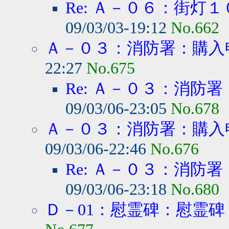
Re: Ａ－０６：街灯
09/03/03-19:12
No.662
Ａ－０３：消防署：購入
22:27
No.675
Re: Ａ－０３：消防
09/03/06-23:05
No.678
Ａ－０３：消防署：購入
09/03/06-22:46
No.676
Re: Ａ－０３：消防
09/03/06-23:18
No.680
Ｄ－01：慰霊碑：慰霊碑