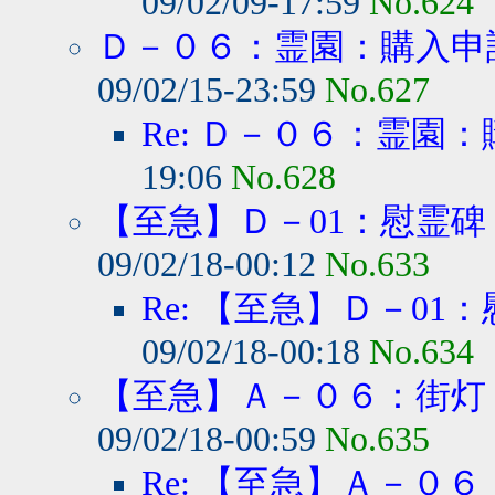
09/02/09-17:59
No.624
Ｄ－０６：霊園：購入申
09/02/15-23:59
No.627
Re: Ｄ－０６：霊園
19:06
No.628
【至急】Ｄ－01：慰霊碑 
09/02/18-00:12
No.633
Re: 【至急】Ｄ－01：
09/02/18-00:18
No.634
【至急】Ａ－０６：街灯１
09/02/18-00:59
No.635
Re: 【至急】Ａ－０６