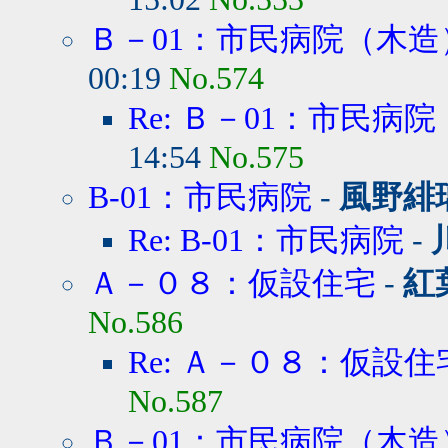
Ｂ－01：市民病院（木造
00:19
No.574
Re: Ｂ－01：市民病
14:54
No.575
B-01：市民病院
-
風野緋
Re: B-01：市民病院
-
Ａ－０８：仮設住宅
-
紅
No.586
Re: Ａ－０８：仮設住
No.587
Ｂ－01：市民病院（木造）