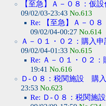
【至急】Ａ－０８：仮設
09/02/03-23:43
No.613
Re: 【至急】Ａ－０
09/02/04-00:27
No.614
Ａ－０１・０２：購入申
09/02/04-01:33
No.615
Re: Ａ－０１・０２
19:41
No.616
Ｄ-０８：税関施設 購
23:53
No.623
Re: Ｄ-０８：税関施設