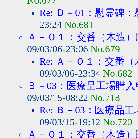
No.677
Re: Ｄ－01：慰霊碑
23:24
No.681
Ａ－０１：交番（木造）
09/03/06-23:06
No.679
Re: Ａ－０１：交番（
09/03/06-23:34
No.682
Ｂ－03：医療品工場購入
09/03/15-08:22
No.718
Re: Ｂ－03：医療品
09/03/15-19:12
No.720
Ａ－０１：交番（木造）