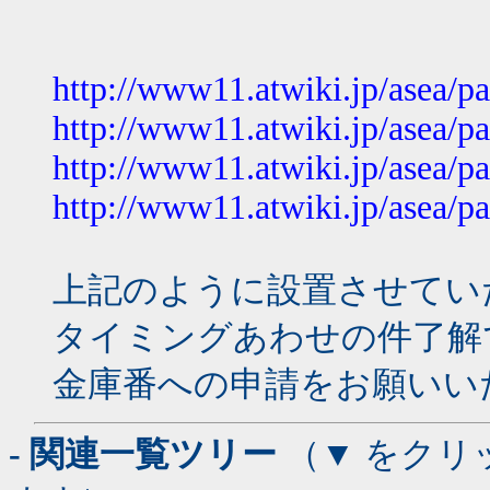
http://www11.atwiki.jp/asea/p
http://www11.atwiki.jp/asea/p
http://www11.atwiki.jp/asea/p
http://www11.atwiki.jp/asea/p
上記のように設置させてい
タイミングあわせの件了解
金庫番への申請をお願いい
- 関連一覧ツリー
（▼ をクリ