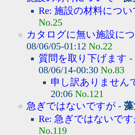
Re: 施設の材料につい
No.25
カタログに無い施設に
08/06/05-01:12
No.22
質問を取り下げます
-
08/06/14-00:30
No.83
申し訳ありません
20:06
No.121
急ぎではないですが
-
藻
Re: 急ぎではないで
No.119