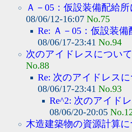
Ａ－05：仮設装備配給所
08/06/12-16:07
No.75
Re: Ａ－05：仮設装備
08/06/17-23:41
No.94
次のアイドレスについて質
No.88
Re: 次のアイドレスに
08/06/17-23:41
No.93
Re^2: 次のアイド
08/06/20-20:05
No.1
木造建築物の資源計算に