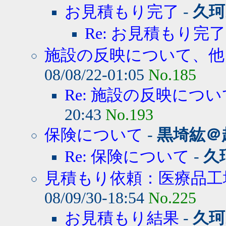
お見積もり完了
-
久珂
Re: お見積もり完了
施設の反映について、他
08/08/22-01:05
No.185
Re: 施設の反映につ
20:43
No.193
保険について
-
黒埼紘＠
Re: 保険について
-
久
見積もり依頼：医療品工
08/09/30-18:54
No.225
お見積もり結果
-
久珂