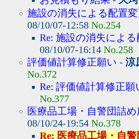
施設の消失による配置変
08/10/07-12:58
No.254
Re: 施設の消失によ
08/10/07-16:14
No.258
評価値計算修正願い
-
涼
No.372
Re: 評価値計算修正願
No.377
医療品工場・自警団詰め所
08/10/24-19:54
No.378
Re: 医療品工場・自警