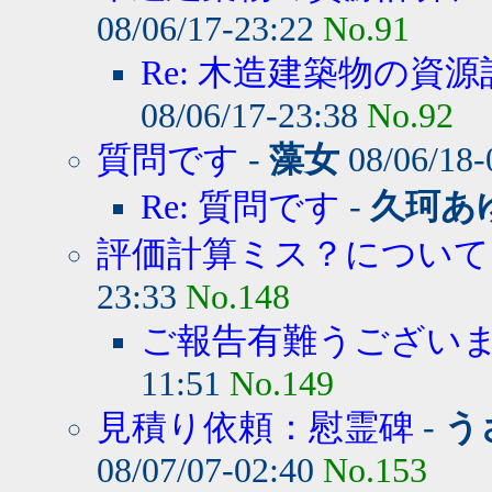
08/06/17-23:22
No.91
Re: 木造建築物の資源
08/06/17-23:38
No.92
質問です
-
藻女
08/06/18-
Re: 質問です
-
久珂あ
評価計算ミス？について
23:33
No.148
ご報告有難うござい
11:51
No.149
見積り依頼：慰霊碑
-
う
08/07/07-02:40
No.153