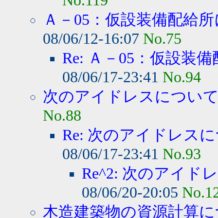
No.119
Ａ－05：仮設装備配給所
08/06/12-16:07
No.75
Re: Ａ－05：仮設装備
08/06/17-23:41
No.94
次のアイドレスについて質
No.88
Re: 次のアイドレスに
08/06/17-23:41
No.93
Re^2: 次のアイド
08/06/20-20:05
No.1
木造建築物の資源計算に