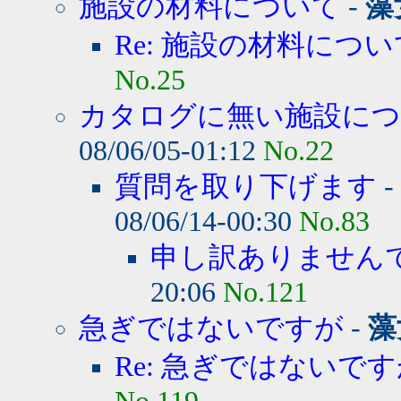
施設の材料について
-
藻
Re: 施設の材料につい
No.25
カタログに無い施設に
08/06/05-01:12
No.22
質問を取り下げます
-
08/06/14-00:30
No.83
申し訳ありません
20:06
No.121
急ぎではないですが
-
藻
Re: 急ぎではないで