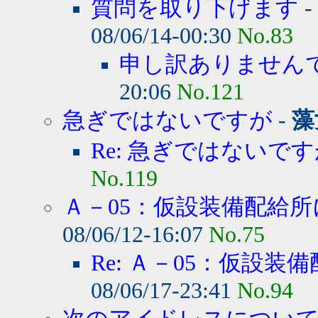
質問を取り下げます
-
08/06/14-00:30
No.83
申し訳ありません
20:06
No.121
急ぎではないですが
-
藻
Re: 急ぎではないで
No.119
Ａ－05：仮設装備配給所
08/06/12-16:07
No.75
Re: Ａ－05：仮設装備
08/06/17-23:41
No.94