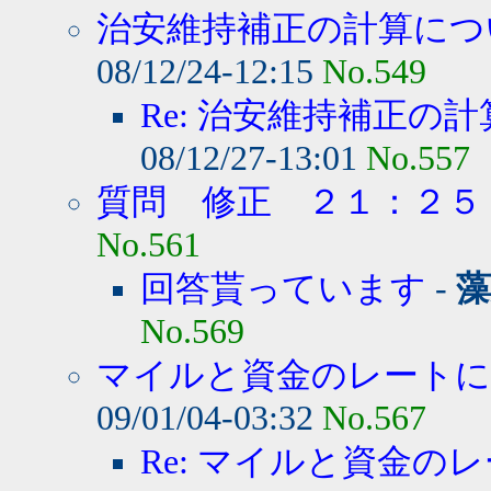
治安維持補正の計算につい
08/12/24-12:15
No.549
Re: 治安維持補正の計
08/12/27-13:01
No.557
質問 修正 ２１：２５
No.561
回答貰っています
-
藻
No.569
マイルと資金のレート
09/01/04-03:32
No.567
Re: マイルと資金のレ