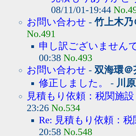
08/11/01-19:44
No.4
お問い合わせ
-
竹上木乃
No.491
申し訳ございません
00:38
No.493
お問い合わせ
-
双海環＠
修正しました。
-
川原
見積もり依頼：税関施設
23:26
No.534
Re: 見積もり依頼：
20:58
No.548