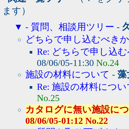
ます）
▼
-
質問、相談用ツリー
-
どちらで申し込むべき
Re: どちらで申し込む
08/06/05-11:30
No.24
施設の材料について
-
藻
Re: 施設の材料につい
No.25
カタログに無い施設につ
08/06/05-01:12 No.22