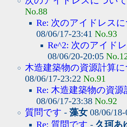
次のアイドレスについて質
No.88
Re: 次のアイドレスに
08/06/17-23:41
No.93
Re^2: 次のアイド
08/06/20-20:05
No.1
木造建築物の資源計算に
08/06/17-23:22
No.91
Re: 木造建築物の資源
08/06/17-23:38
No.92
質問です
-
藻女
08/06/18-
Re: 質問です
-
久珂あ