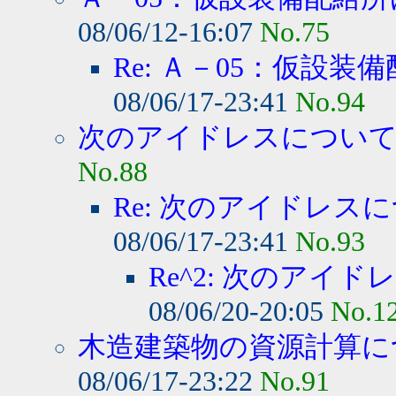
08/06/12-16:07
No.75
Re: Ａ－05：仮設装備
08/06/17-23:41
No.94
次のアイドレスについて質
No.88
Re: 次のアイドレスに
08/06/17-23:41
No.93
Re^2: 次のアイド
08/06/20-20:05
No.1
木造建築物の資源計算に
08/06/17-23:22
No.91