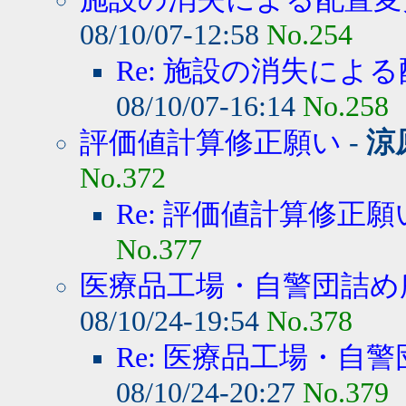
08/10/07-12:58
No.254
Re: 施設の消失によ
08/10/07-16:14
No.258
評価値計算修正願い
-
涼
No.372
Re: 評価値計算修正願
No.377
医療品工場・自警団詰め所
08/10/24-19:54
No.378
Re: 医療品工場・自警
08/10/24-20:27
No.379