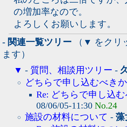
の増加率なので。
よろしくお願いします。
- 関連一覧ツリー
（▼ をクリ
ます）
▼
-
質問、相談用ツリー
-
どちらで申し込むべき
Re: どちらで申し込む
08/06/05-11:30
No.24
施設の材料について
-
藻