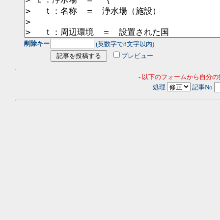
削除キー
(英数字で8文字以内)
プレビュー
- 以下のフォームから自分
処理
記事No