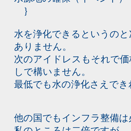
｝
水を浄化できるというのと
ありません。
次のアイドレスもそれで価
しで構いません。
最低でも水の浄化さえでき
他の国でもインフラ整備は
私のところは二倍ですが、