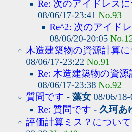
Re: 次のアイドレスに
08/06/17-23:41
No.93
Re^2: 次のアイド
08/06/20-20:05
No.1
木造建築物の資源計算に
08/06/17-23:22
No.91
Re: 木造建築物の資源
08/06/17-23:38
No.92
質問です
-
藻女
08/06/18-
Re: 質問です
-
久珂あ
評価計算ミス？について