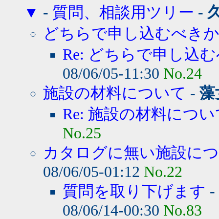
▼
-
質問、相談用ツリー
-
どちらで申し込むべき
Re: どちらで申し込む
08/06/05-11:30
No.24
施設の材料について
-
藻
Re: 施設の材料につい
No.25
カタログに無い施設に
08/06/05-01:12
No.22
質問を取り下げます
-
08/06/14-00:30
No.83