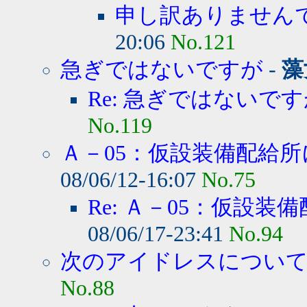
申し訳ありません
20:06
No.121
急ぎではないですが
-
藻
Re: 急ぎではないで
No.119
Ａ－05：仮設装備配給所
08/06/12-16:07
No.75
Re: Ａ－05：仮設装備
08/06/17-23:41
No.94
次のアイドレスについて質
No.88