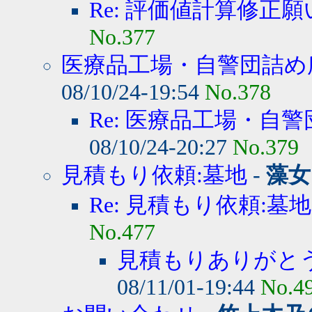
Re: 評価値計算修正願
No.377
医療品工場・自警団詰め所
08/10/24-19:54
No.378
Re: 医療品工場・自警
08/10/24-20:27
No.379
見積もり依頼:墓地
-
藻女
Re: 見積もり依頼:墓地
No.477
見積もりありがと
08/11/01-19:44
No.4