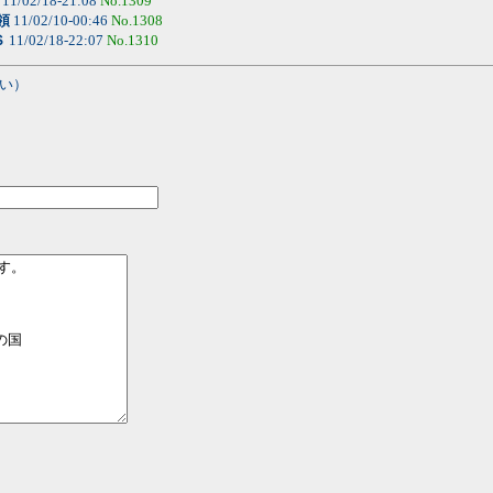
11/02/18-21:08
No.1309
領
11/02/10-00:46
No.1308
Ｓ
11/02/18-22:07
No.1310
い）