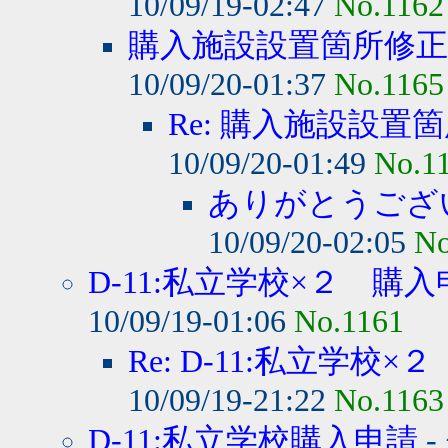
10/09/19-02:47
No.1162
購入施設設置箇所修
10/09/20-01:37
No.1165
Re: 購入施設設置
10/09/20-01:49
No.1
ありがとうござ
10/09/20-02:05
No
D-11:私立学校×２ 購
10/09/19-01:06
No.1161
Re: D-11:私立学校×２
10/09/19-21:22
No.1163
D-11:私立学校購入申請
-