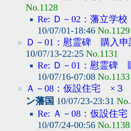
No.1128
Re: Ｄ－02：藩立学
10/07/01-18:46
No.1129
Ｄ－01：慰霊碑 購入申
10/07/13-22:25
No.1131
Re: Ｄ－01：慰霊碑
10/07/16-07:08
No.1133
Ａ－08：仮設住宅 ×３ 
ン藩国
10/07/23-23:31
No.
Re: Ａ－08：仮設住宅
10/07/24-00:56
No.1138