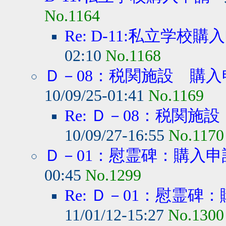
No.1164
Re: D-11:私立学校購
02:10
No.1168
Ｄ－08：税関施設 購入
10/09/25-01:41
No.1169
Re: Ｄ－08：税関施
10/09/27-16:55
No.1170
Ｄ－01：慰霊碑：購入申
00:45
No.1299
Re: Ｄ－01：慰霊碑
11/01/12-15:27
No.1300