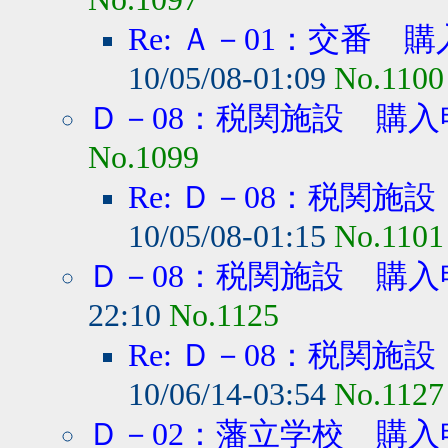
Re: Ａ－01：交番 
10/05/08-01:09
No.1100
Ｄ－08：税関施設 購入
No.1099
Re: Ｄ－08：税関施
10/05/08-01:15
No.1101
Ｄ－08：税関施設 購入
22:10
No.1125
Re: Ｄ－08：税関施
10/06/14-03:54
No.1127
Ｄ－02：藩立学校 購入