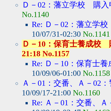
Ｄ－02：藩立学校 購入
No.1140
Re: Ｄ－02：藩立学
10/07/31-02:30
No.1141
Ｄ－10：保育士養成校 購入
21:18 No.1157
Re: Ｄ－10：保育士養
10/09/06-01:00
No.1158
Ａ－01：交番、Ａ－02：
10/09/17-21:00
No.1160
Re: Ａ－01：交番、Ａ