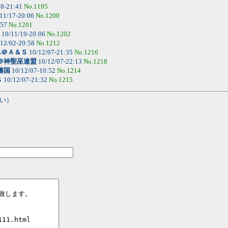
08-21:41
No.1195
11/17-20:06
No.1200
:57
No.1201
10/11/19-20:06
No.1202
12/02-20:58
No.1212
み＠Ａ＆Ｓ
10/12/07-21:35
No.1216
＠神聖巫連盟
10/12/07-22:13
No.1218
藩国
10/12/07-10:52
No.1214
Ｓ
10/12/07-21:32
No.1215
い）