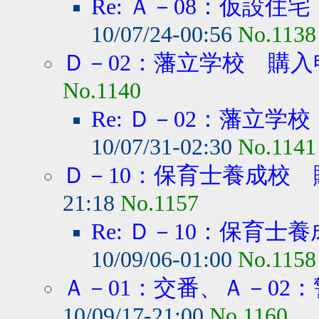
Re: Ａ－08：仮設住宅
10/07/24-00:56
No.1138
Ｄ－02：藩立学校 購入
No.1140
Re: Ｄ－02：藩立学
10/07/31-02:30
No.1141
Ｄ－10：保育士養成校 
21:18
No.1157
Re: Ｄ－10：保育士養
10/09/06-01:00
No.1158
Ａ－01：交番、Ａ－02：
10/09/17-21:00
No.1160