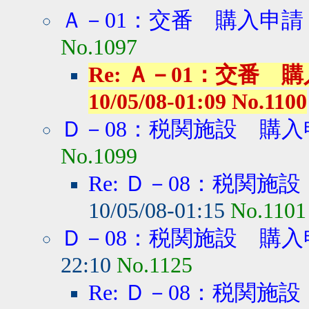
Ａ－01：交番 購入申請
No.1097
Re: Ａ－01：交番 
10/05/08-01:09 No.1100
Ｄ－08：税関施設 購入
No.1099
Re: Ｄ－08：税関施
10/05/08-01:15
No.1101
Ｄ－08：税関施設 購入
22:10
No.1125
Re: Ｄ－08：税関施