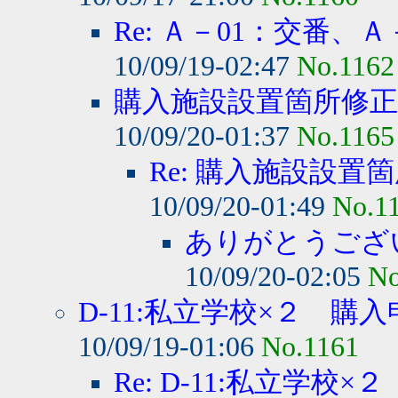
Re: Ａ－01：交番、Ａ
10/09/19-02:47
No.1162
購入施設設置箇所修
10/09/20-01:37
No.1165
Re: 購入施設設置
10/09/20-01:49
No.1
ありがとうござ
10/09/20-02:05
No
D-11:私立学校×２ 購
10/09/19-01:06
No.1161
Re: D-11:私立学校×２