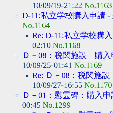
10/09/19-21:22
No.1163
D-11:私立学校購入申請
-
No.1164
Re: D-11:私立学校購
02:10
No.1168
Ｄ－08：税関施設 購入
10/09/25-01:41
No.1169
Re: Ｄ－08：税関施
10/09/27-16:55
No.1170
Ｄ－01：慰霊碑：購入申
00:45
No.1299