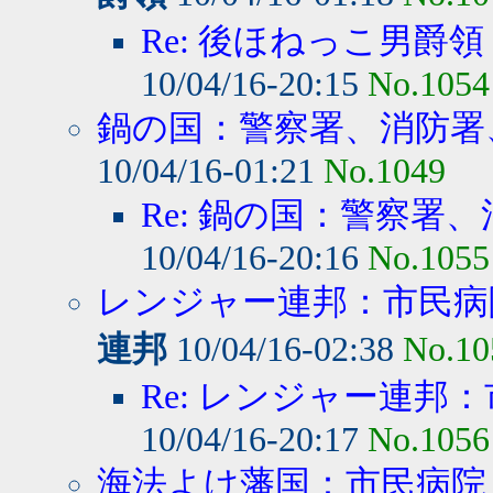
Re: 後ほねっこ男爵領
10/04/16-20:15
No.1054
鍋の国：警察署、消防署、
10/04/16-01:21
No.1049
Re: 鍋の国：警察署、
10/04/16-20:16
No.1055
レンジャー連邦：市民病院
連邦
10/04/16-02:38
No.10
Re: レンジャー連邦：
10/04/16-20:17
No.1056
海法よけ藩国：市民病院・