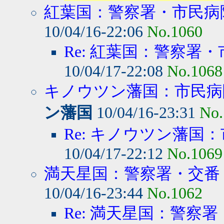
紅葉国：警察署・市民病院
10/04/16-22:06
No.1060
Re: 紅葉国：警察署・
10/04/17-22:08
No.1068
キノウツン藩国：市民病院
ン藩国
10/04/16-23:31
No.
Re: キノウツン藩国：
10/04/17-22:12
No.1069
満天星国：警察署・交番
10/04/16-23:44
No.1062
Re: 満天星国：警察署