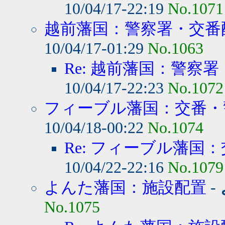
10/04/17-22:19
No.1071
越前藩国：警察署・交番
10/04/17-01:29
No.1063
Re: 越前藩国：警察署
10/04/17-22:23
No.1072
フィーブル藩国：交番・警
10/04/18-00:22
No.1074
Re: フィーブル藩国：
10/04/22-22:16
No.1079
よんた藩国：施設配置
-
No.1075