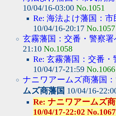
10/04/16-03:00
No.1051
Re: 海法よけ藩国：市
10/04/16-20:17
No.1057
玄霧藩国：交番・警察署へ
21:10
No.1058
Re: 玄霧藩国：交番・
10/04/17-21:59
No.1066
ナニワアームズ商藩国：消
ムズ商藩国
10/04/16-22:
Re: ナニワアームズ商
10/04/17-22:02 No.1067