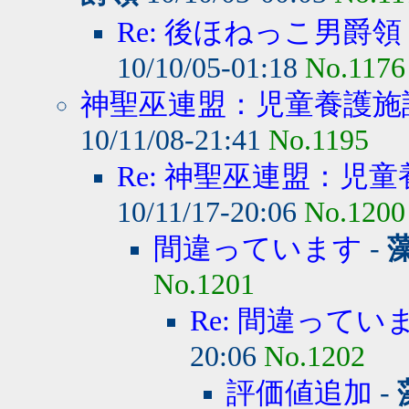
Re: 後ほねっこ男爵領
10/10/05-01:18
No.1176
神聖巫連盟：児童養護施設
10/11/08-21:41
No.1195
Re: 神聖巫連盟：児童
10/11/17-20:06
No.1200
間違っています
-
No.1201
Re: 間違ってい
20:06
No.1202
評価値追加
-