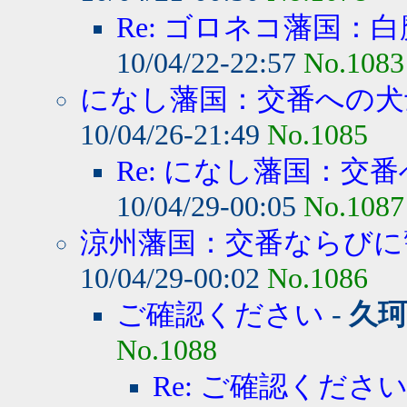
Re: ゴロネコ藩国：白
10/04/22-22:57
No.1083
になし藩国：交番への犬士
10/04/26-21:49
No.1085
Re: になし藩国：交番
10/04/29-00:05
No.1087
涼州藩国：交番ならびに警
10/04/29-00:02
No.1086
ご確認ください
-
久
No.1088
Re: ご確認くださ