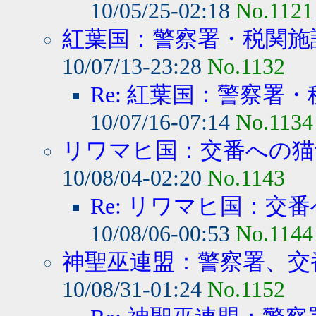
10/05/25-02:18
No.1121
紅葉国：警察署・税関施設
10/07/13-23:28
No.1132
Re: 紅葉国：警察署・
10/07/16-07:14
No.1134
リワマヒ国：交番への猫士
10/08/04-02:20
No.1143
Re: リワマヒ国：交番
10/08/06-00:53
No.1144
神聖巫連盟：警察署、交番
10/08/31-01:24
No.1152