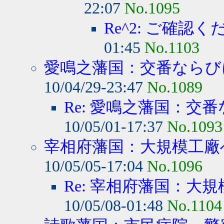
22:07
No.1095
Re^2: ご確認く
01:45
No.1103
愛鳴之藩国：交番ならびに
10/04/29-23:47
No.1089
Re: 愛鳴之藩国：交番
10/05/01-17:37
No.1093
宰相府藩国：大規模工廠へ
10/05/05-17:04
No.1096
Re: 宰相府藩国：大規
10/05/08-01:48
No.1104