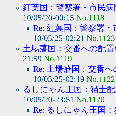
紅葉国：警察署・市民病院
10/05/20-00:15
No.1118
Re: 紅葉国：警察署・
10/05/25-02:21
No.1123
土場藩国：交番への配置
21:59
No.1119
Re: 土場藩国：交番
10/05/25-02:19
No.1122
るしにゃん王国：猫士配
10/05/20-23:51
No.1120
Re: るしにゃん王国：