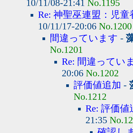
10/11/08-21:41
No.1195
Re: 神聖巫連盟：児童
10/11/17-20:06
No.1200
間違っています
-
No.1201
Re: 間違ってい
20:06
No.1202
評価値追加
-
No.1212
Re: 評価
21:35
No.1
確認し