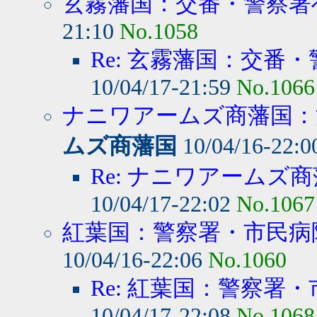
玄霧藩国：交番・警察署へ
21:10
No.1058
Re: 玄霧藩国：交番・
10/04/17-21:59
No.1066
ナニワアームズ商藩国：消
ムズ商藩国
10/04/16-22:
Re: ナニワアームズ商
10/04/17-22:02
No.1067
紅葉国：警察署・市民病院
10/04/16-22:06
No.1060
Re: 紅葉国：警察署・
10/04/17-22:08
No.1068