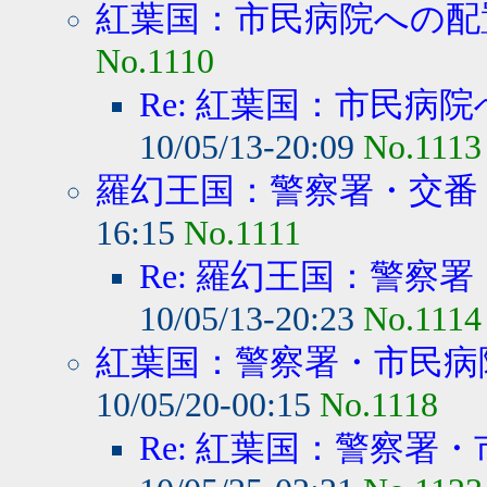
紅葉国：市民病院への配
No.1110
Re: 紅葉国：市民病院
10/05/13-20:09
No.1113
羅幻王国：警察署・交番・
16:15
No.1111
Re: 羅幻王国：警察署
10/05/13-20:23
No.1114
紅葉国：警察署・市民病院
10/05/20-00:15
No.1118
Re: 紅葉国：警察署・