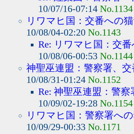
10/07/16-07:14
No.1134
リワマヒ国：交番への猫士
10/08/04-02:20
No.1143
Re: リワマヒ国：交番
10/08/06-00:53
No.1144
神聖巫連盟：警察署、交番
10/08/31-01:24
No.1152
Re: 神聖巫連盟：警察
10/09/02-19:28
No.1154
リワマヒ国：警察署への猫
10/09/29-00:33
No.1171