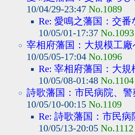
10/04/29-23:47
No.1089
Re: 愛鳴之藩国：交番
10/05/01-17:37
No.1093
宰相府藩国：大規模工廠へ
10/05/05-17:04
No.1096
Re: 宰相府藩国：大規
10/05/08-01:48
No.1104
詩歌藩国：市民病院、警察
10/05/10-00:15
No.1109
Re: 詩歌藩国：市民病
10/05/13-20:05
No.1112