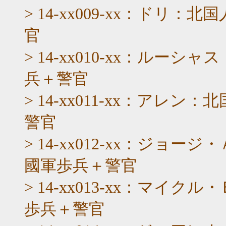
> 14-xx009-xx：ド
官
> 14-xx010-xx：ル
兵＋警官
> 14-xx011-xx：ア
警官
> 14-xx012-xx：ジ
國軍歩兵＋警官
> 14-xx013-xx：マ
歩兵＋警官