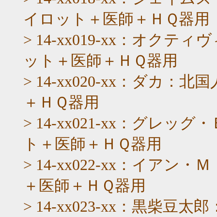
イロット＋医師＋ＨＱ器用
> 14-xx019-xx：オ
ット＋医師＋ＨＱ器用
> 14-xx020-xx：ダ
＋ＨＱ器用
> 14-xx021-xx：グ
ト＋医師＋ＨＱ器用
> 14-xx022-xx：イ
＋医師＋ＨＱ器用
> 14-xx023-xx：黒