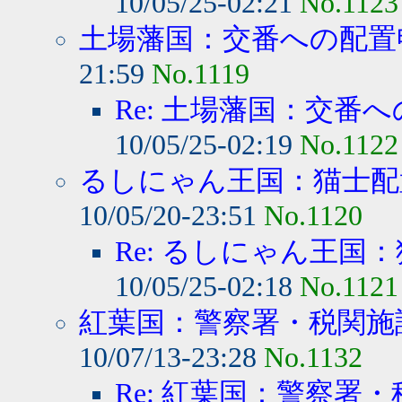
10/05/25-02:21
No.1123
土場藩国：交番への配置
21:59
No.1119
Re: 土場藩国：交番
10/05/25-02:19
No.1122
るしにゃん王国：猫士配
10/05/20-23:51
No.1120
Re: るしにゃん王国：
10/05/25-02:18
No.1121
紅葉国：警察署・税関施設
10/07/13-23:28
No.1132
Re: 紅葉国：警察署・