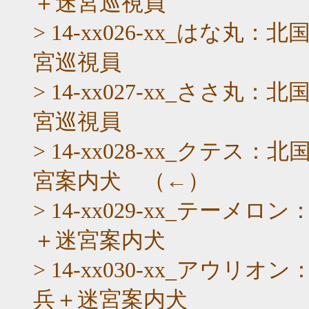
＋迷宮巡視員
> 14-xx026-xx_は
宮巡視員
> 14-xx027-xx_さ
宮巡視員
> 14-xx028-xx_ク
宮案内犬 （←）
> 14-xx029-xx_テ
＋迷宮案内犬
> 14-xx030-xx_ア
兵＋迷宮案内犬