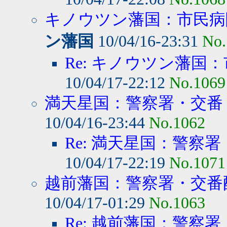
キノウツン藩国：市民病院
ン藩国
10/04/16-23:31
No.
Re: キノウツン藩国：
10/04/17-22:12
No.1069
満天星国：警察署・交番
10/04/16-23:44
No.1062
Re: 満天星国：警察署
10/04/17-22:19
No.1071
越前藩国：警察署・交番
10/04/17-01:29
No.1063
Re: 越前藩国：警察署