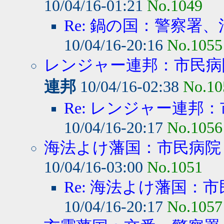
10/04/16-01:21
No.1049
Re: 鍋の国：警察署、
10/04/16-20:16
No.1055
レンジャー連邦：市民病院
連邦
10/04/16-02:38
No.10
Re: レンジャー連邦：
10/04/16-20:17
No.1056
海法よけ藩国：市民病院・
10/04/16-03:00
No.1051
Re: 海法よけ藩国：市
10/04/16-20:17
No.1057