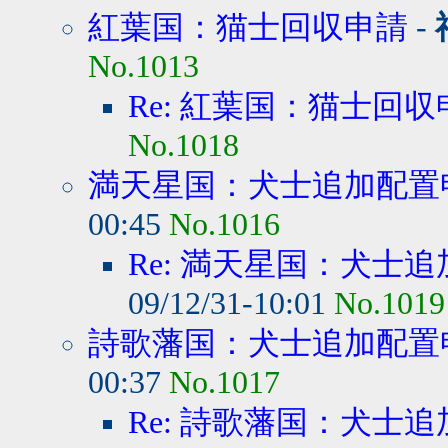
紅葉国：猫士回収申請
-
No.1013
Re: 紅葉国：猫士回収
No.1018
満天星国：犬士追加配置
00:45
No.1016
Re: 満天星国：犬士
09/12/31-10:01
No.1019
詩歌藩国：犬士追加配置
00:37
No.1017
Re: 詩歌藩国：犬士