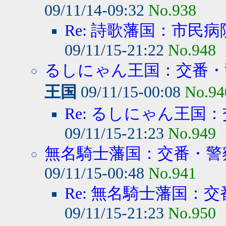
09/11/14-09:32
No.938
Re: 詩歌藩国：市民病
09/11/15-21:22
No.948
るしにゃん王国：交番・警
王国
09/11/15-00:08
No.94
Re: るしにゃん王国：
09/11/15-21:23
No.949
無名騎士藩国：交番・警察
09/11/15-00:48
No.941
Re: 無名騎士藩国：交
09/11/15-21:23
No.950