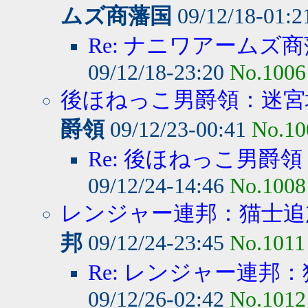
ムズ商藩国
09/12/18-01:
Re: ナニワアームズ商
09/12/18-23:20
No.1006
後ほねっこ男爵領：迷宮城
爵領
09/12/23-00:41
No.10
Re: 後ほねっこ男爵領
09/12/24-14:46
No.1008
レンジャー連邦：猫士追加
邦
09/12/24-23:45
No.1011
Re: レンジャー連邦：
09/12/26-02:42
No.1012