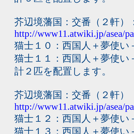
芥辺境藩国：交番（２軒）
http://www11.atwiki.jp/asea/p
猫士１０：西国人＋夢使い
猫士１１：西国人＋夢使い
計２匹を配置します。
芥辺境藩国：交番（２軒）
http://www11.atwiki.jp/asea/p
猫士１２：西国人＋夢使い
猫士１３：西国人＋夢使い