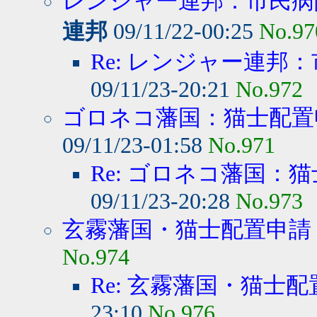
レンジャー連邦：市民病院
連邦
09/11/22-00:25
No.97
Re: レンジャー連邦：
09/11/23-20:21
No.972
ゴロネコ藩国：猫士配置
09/11/23-01:58
No.971
Re: ゴロネコ藩国：
09/11/23-20:28
No.973
玄霧藩国・猫士配置申請
No.974
Re: 玄霧藩国・猫士
23:10
No.976