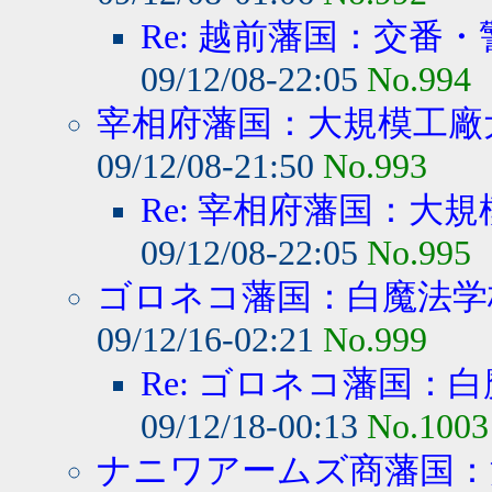
Re: 越前藩国：交番・
09/12/08-22:05
No.994
宰相府藩国：大規模工廠犬
09/12/08-21:50
No.993
Re: 宰相府藩国：大規
09/12/08-22:05
No.995
ゴロネコ藩国：白魔法学校
09/12/16-02:21
No.999
Re: ゴロネコ藩国：白
09/12/18-00:13
No.1003
ナニワアームズ商藩国：消