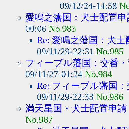
09/12/24-14:58
No
愛鳴之藩国：犬士配置申
00:06
No.983
Re: 愛鳴之藩国：犬
09/11/29-22:31
No.985
フィーブル藩国：交番・警
09/11/27-01:24
No.984
Re: フィーブル藩国：
09/11/29-22:33
No.986
満天星国・犬士配置申請
No.987