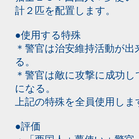
計２匹を配置します。
●使用する特殊
＊警官は治安維持活動が出
る。
＊警官は敵に攻撃に成功し
になる。
上記の特殊を全員使用しま
●評価