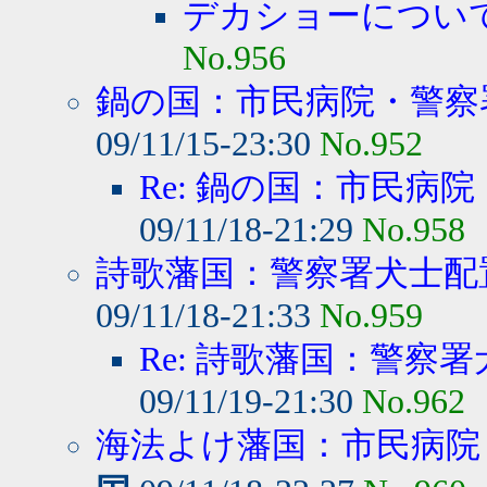
デカショーについ
No.956
鍋の国：市民病院・警察署
09/11/15-23:30
No.952
Re: 鍋の国：市民病院
09/11/18-21:29
No.958
詩歌藩国：警察署犬士配
09/11/18-21:33
No.959
Re: 詩歌藩国：警察署
09/11/19-21:30
No.962
海法よけ藩国：市民病院・