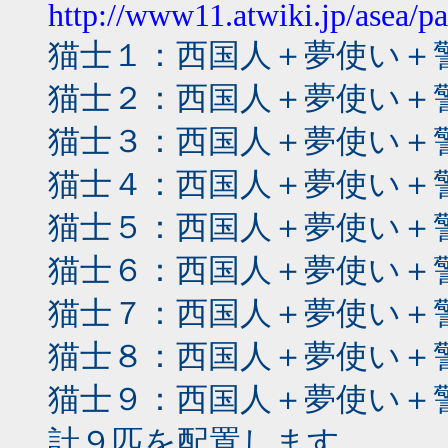
http://www11.atwiki.jp/asea/p
猫士１：西国人＋夢使い＋
猫士２：西国人＋夢使い＋
猫士３：西国人＋夢使い＋
猫士４：西国人＋夢使い＋
猫士５：西国人＋夢使い＋
猫士６：西国人＋夢使い＋
猫士７：西国人＋夢使い＋
猫士８：西国人＋夢使い＋
猫士９：西国人＋夢使い＋
計９匹を配置します。