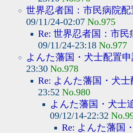
世界忍者国：市民病院配
09/11/24-02:07
No.975
Re: 世界忍者国：市民
09/11/24-23:18
No.977
よんた藩国・犬士配置申
23:30
No.978
Re: よんた藩国・犬
23:52
No.980
よんた藩国・犬士
09/12/14-22:32
No.9
Re: よんた藩国