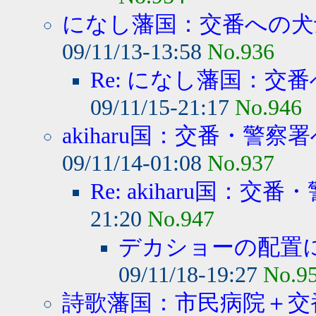
になし藩国：交番への犬士
09/11/13-13:58
No.936
Re: になし藩国：交番
09/11/15-21:17
No.946
akiharu国：交番・警察署
09/11/14-01:08
No.937
Re: akiharu国：交番
21:20
No.947
デカショーの配置
09/11/18-19:27
No.9
詩歌藩国：市民病院＋交番